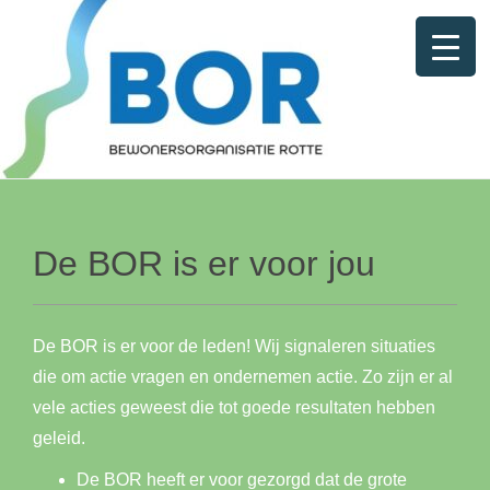
De BOR is er voor jou
De BOR is er voor de leden! Wij signaleren situaties
die om actie vragen en ondernemen actie. Zo zijn er al
vele acties geweest die tot goede resultaten hebben
geleid.
De BOR heeft er voor gezorgd dat de grote