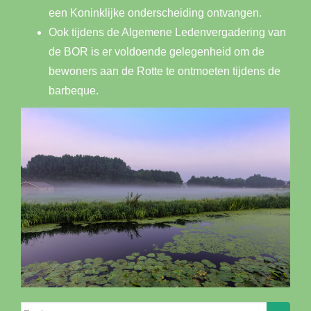
een Koninklijke onderscheiding ontvangen.
Ook tijdens de Algemene Ledenvergadering van
de BOR is er voldoende gelegenheid om de
bewoners aan de Rotte te ontmoeten tijdens de
barbeque.
Zoeken