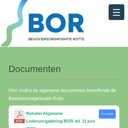
Documenten
Hier vindt u de algemene documenten betreffende de
Bewonersorganisatie Rotte.
Notulen Algemene
Downloaden
Ledenvergadering BOR dd. 11 juni