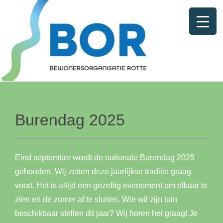
Burendag 2025
Eind september wordt de nationale Burendag 2025
gehouden. Wij zetten deze jaarlijkse traditie graag
voort. Het is altijd een gezellig evenement om elkaar te
zien en de zomer af te sluiten. Wie wil zijn tuin
beschikbaar stellen dit jaar? Wij horen het graag! Je