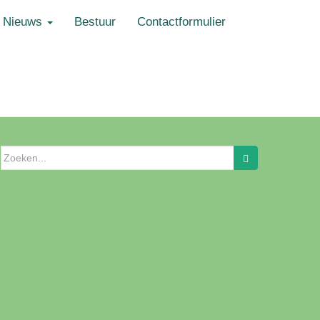
Nieuws
Bestuur
Contactformulier
Zoeken
naar: