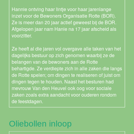
Hannie ontving haar lintje voor haar jarenlange
inzet voor de Bewoners Organisatie Rotte (BOR).
Ze is meer dan 20 jaar actief geweest bij de BOR.
Afgelopen jaar nam Hanie na 17 jaar afscheid als
voorzitter.
Ze heeft al die jaren vol overgave alle taken van het
dagelijks bestuur op zich genomen waarbij ze de
belangen van de bewoners aan de Rotte
behartigde. Ze verdiepte zich in alle zaken die langs
de Rotte spelen; om dingen te realiseren of juist om
dingen tegen te houden. Naast het besturen had
mevrouw Van den Heuvel ook oog voor sociale
zaken zoals extra aandacht voor ouderen rondom
de feestdagen.
Oliebollen inloop