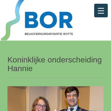
Koninklijke onderscheiding
Hannie